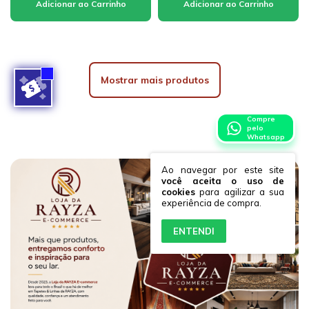
Mostrar mais produtos
Compre
pelo
Whatsapp
Ao navegar por este site
você aceita o uso de
cookies
para agilizar a sua
experiência de compra.
ENTENDI