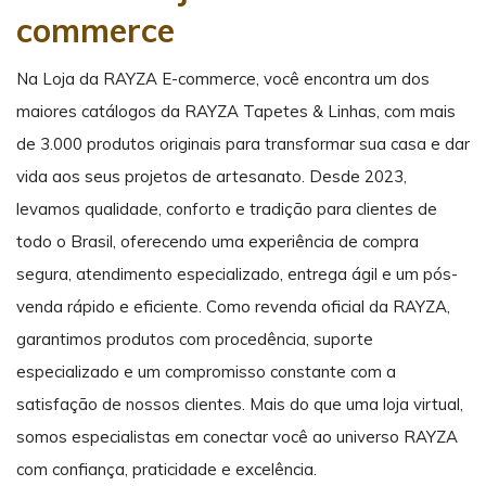
commerce
Na Loja da RAYZA E-commerce, você encontra um dos
maiores catálogos da RAYZA Tapetes & Linhas, com mais
de 3.000 produtos originais para transformar sua casa e dar
vida aos seus projetos de artesanato. Desde 2023,
levamos qualidade, conforto e tradição para clientes de
todo o Brasil, oferecendo uma experiência de compra
segura, atendimento especializado, entrega ágil e um pós-
venda rápido e eficiente. Como revenda oficial da RAYZA,
garantimos produtos com procedência, suporte
especializado e um compromisso constante com a
satisfação de nossos clientes. Mais do que uma loja virtual,
somos especialistas em conectar você ao universo RAYZA
com confiança, praticidade e excelência.