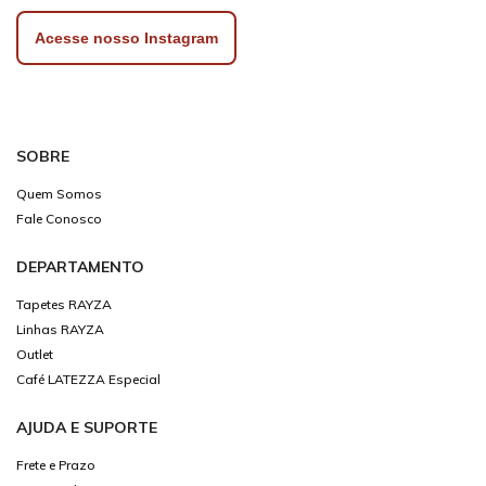
Acesse nosso Instagram
SOBRE
Quem Somos
Fale Conosco
DEPARTAMENTO
Tapetes RAYZA
Linhas RAYZA
Outlet
Café LATEZZA Especial
AJUDA E SUPORTE
Frete e Prazo