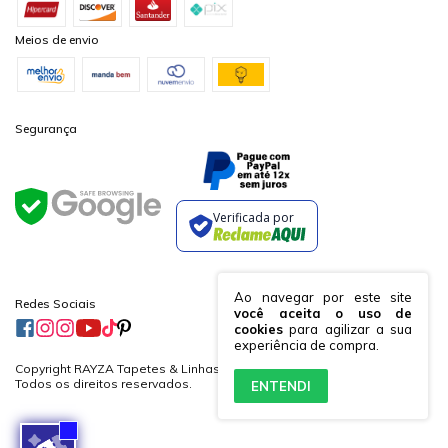
Meios de envio
Segurança
Verificada por
Ao navegar por este site
Redes Sociais
você aceita o uso de
cookies
para agilizar a sua
experiência de compra.
Copyright RAYZA Tapetes & Linhas Ltda. - 19882364000170 - 2026.
Todos os direitos reservados.
ENTENDI