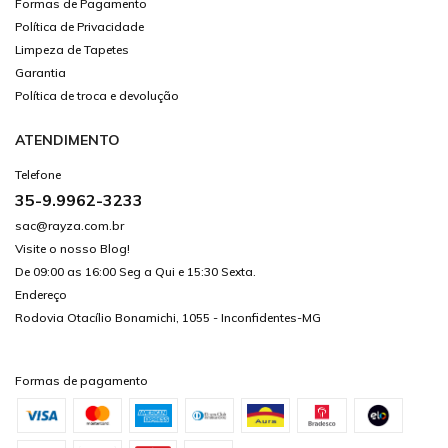
Formas de Pagamento
Política de Privacidade
Limpeza de Tapetes
Garantia
Política de troca e devolução
ATENDIMENTO
Telefone
35-9.9962-3233
sac@rayza.com.br
Visite o nosso Blog!
De 09:00 as 16:00 Seg a Qui e 15:30 Sexta.
Endereço
Rodovia Otacílio Bonamichi, 1055 - Inconfidentes-MG
Formas de pagamento