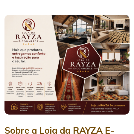
Sobre a Loja da RAYZA E-